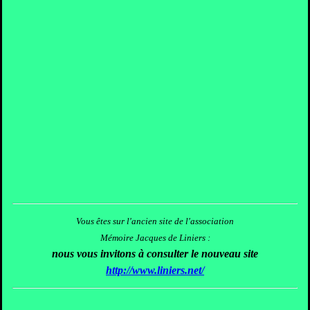
Vous êtes sur l'ancien site de l'association
Mémoire Jacques de Liniers :
nous vous invitons à consulter le nouveau site
http://www.liniers.net/