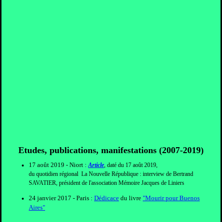
Etudes, publications, manifestations (2007-2019)
17 août 2019 - Niort :
Article
, daté du 17 août 2019,
du quotidien régional La Nouvelle République : interview de Bertrand
SAVATIER, président de l'association Mémoire Jacques de Liniers
24 janvier 2017 - Paris :
Dédicace
du livre
"Mourir pour Buenos
Aires"