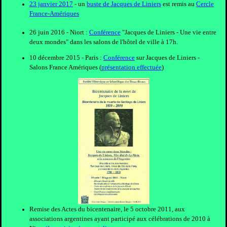
23 janvier 2017
- un
buste de Jacques de Liniers
est remis au
Cercle
France-Amériques
26 juin 2016 - Niort :
Conférence
"Jacques de Liniers - Une vie entre
deux mondes" dans les salons de l'hôtel de ville à 17h.
10 décembre 2015 - Paris :
Conférence
sur Jacques de Liniers -
Salons France Amériques (
présentation effectuée
)
Remise des Actes du bicentenaire, le 5 octobre 2011, aux
associations argentines ayant participé aux célébrations de 2010 à